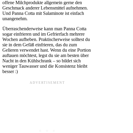
offene Milchprodukte allgemein gerne den
Geschmack anderer Lebensmittel aufnehmen.
Und Panna Cotta mit Salaminote ist einfach
unangenehm.
Überraschenderweise kann man Panna Cotta
sogar einfrieren und im Gefrierfach mehrere
Wochen aufheben. Praktischerweise solltest du
sie in dem Gefäß einfrieren, das du zum
Gelieren verwendet hast. Wenn du eine Portion
auftauen möchtest, legst du sie am besten über
Nacht in den Kühlschrank – so bildet sich
weniger Tauwasser und die Konsistenz bleibt
besser :)