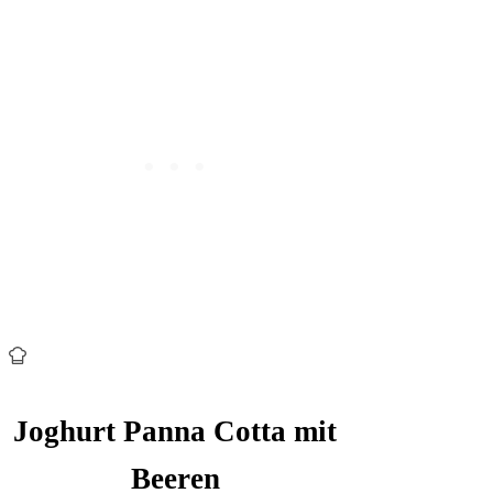
Joghurt Panna Cotta mit
Beeren