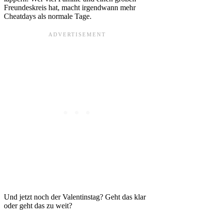
Freundeskreis hat, macht irgendwann mehr
Cheatdays als normale Tage.
Und jetzt noch der Valentinstag? Geht das klar
oder geht das zu weit?