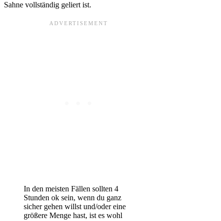
Sahne vollständig geliert ist.
In den meisten Fällen sollten 4
Stunden ok sein, wenn du ganz
sicher gehen willst und/oder eine
größere Menge hast, ist es wohl