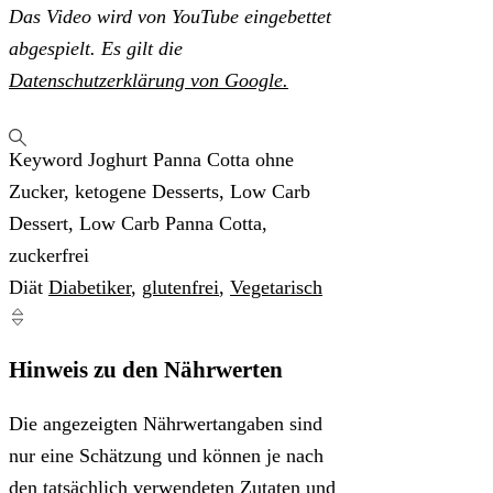
Das Video wird von YouTube eingebettet
abgespielt. Es gilt die
Datenschutzerklärung von Google.
Keyword
Joghurt Panna Cotta ohne
Zucker, ketogene Desserts, Low Carb
Dessert, Low Carb Panna Cotta,
zuckerfrei
Diät
Diabetiker
,
glutenfrei
,
Vegetarisch
Hinweis zu den Nährwerten
Die angezeigten Nährwertangaben sind
nur eine Schätzung und können je nach
den tatsächlich verwendeten Zutaten und