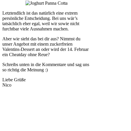
Letztendlich ist das natürlich eine extrem
persönliche Entscheidung. Bei uns wär’s
tatsächlich eher egal, weil wir sowie nicht
furchtbar viele Ausnahmen machen.
Aber wie sieht das bei dir aus? Nimmst du
unser Angebot mit einem zuckerfreien
Valentins-Dessert an oder wird der 14. Februar
ein Cheatday ohne Reue?
Schreibs unten in die Kommentare und sag uns
so richtig die Meinung :)
Liebe Grüße
Nico