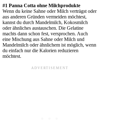
#1 Panna Cotta ohne Milchprodukte
Wenn du keine Sahne oder Milch verträgst oder
aus anderen Gründen vermeiden möchtest,
kannst du durch Mandelmilch, Kokosmilch
oder ähnliches austauschen. Die Gelatine
machts dann schon fest, versprochen. Auch
eine Mischung aus Sahne oder Milch und
Mandelmilch oder ähnlichem ist möglich, wenn
du einfach nur die Kalorien reduzieren
möchtest.