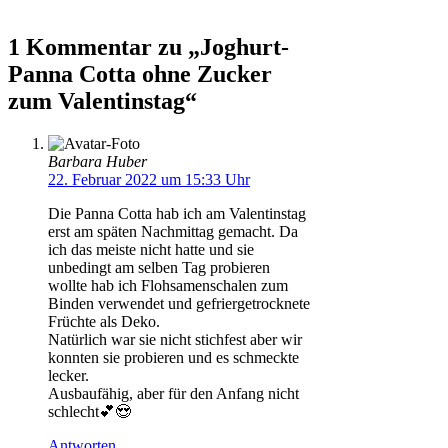
1 Kommentar zu „Joghurt-
Panna Cotta ohne Zucker
zum Valentinstag“
Barbara Huber
22. Februar 2022 um 15:33 Uhr
Die Panna Cotta hab ich am Valentinstag
erst am späten Nachmittag gemacht. Da
ich das meiste nicht hatte und sie
unbedingt am selben Tag probieren
wollte hab ich Flohsamenschalen zum
Binden verwendet und gefriergetrocknete
Früchte als Deko.
Natürlich war sie nicht stichfest aber wir
konnten sie probieren und es schmeckte
lecker.
Ausbaufähig, aber für den Anfang nicht
schlecht💕😍
Antworten