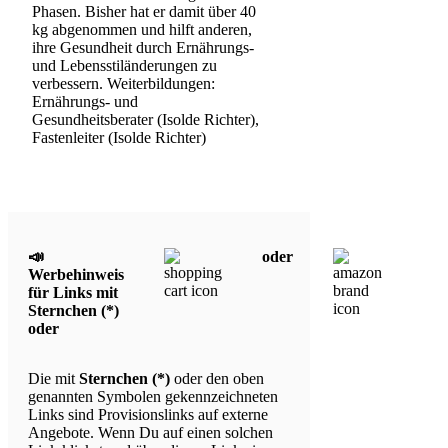
Phasen. Bisher hat er damit über 40
kg abgenommen und hilft anderen,
ihre Gesundheit durch Ernährungs-
und Lebensstiländerungen zu
verbessern. Weiterbildungen:
Ernährungs- und
Gesundheitsberater (Isolde Richter),
Fastenleiter (Isolde Richter)
📣
oder
Werbehinweis
für Links mit
Sternchen (*)
oder
Die mit
Sternchen (*)
oder den oben
genannten Symbolen gekennzeichneten
Links sind Provisionslinks auf externe
Angebote. Wenn Du auf einen solchen