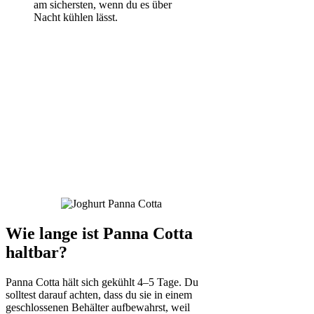
am sichersten, wenn du es über
Nacht kühlen lässt.
My Latest Videos
Wie lange ist Panna Cotta
haltbar?
Panna Cotta hält sich gekühlt 4–5 Tage. Du
solltest darauf achten, dass du sie in einem
geschlossenen Behälter aufbewahrst, weil