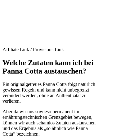
Affiliate Link / Provisions Link
Welche Zutaten kann ich bei
Panna Cotta austauschen?
Ein originalgetreues Panna Cotta folgt natürlich
gewissen Regeln und kann nicht unbegrenzt
verändert werden, ohne an Authentizität zu
verlieren.
Aber da wir uns sowieso permanent im
ernährungstechnischen Grenzgebiet bewegen,
können wir auch schamlos Zutaten austauschen
und das Ergebnis als „so ähnlich wie Panna
Cotta“ bezeichnen.