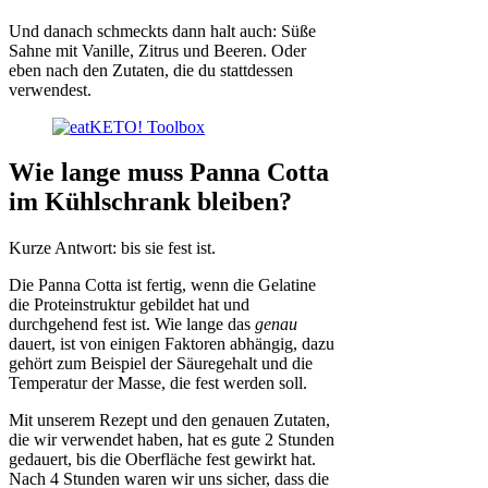
Und danach schmeckts dann halt auch: Süße
Sahne mit Vanille, Zitrus und Beeren. Oder
eben nach den Zutaten, die du stattdessen
verwendest.
Wie lange muss Panna Cotta
im Kühlschrank bleiben?
Kurze Antwort: bis sie fest ist.
Die Panna Cotta ist fertig, wenn die Gelatine
die Proteinstruktur gebildet hat und
durchgehend fest ist. Wie lange das
genau
dauert, ist von einigen Faktoren abhängig, dazu
gehört zum Beispiel der Säuregehalt und die
Temperatur der Masse, die fest werden soll.
Mit unserem Rezept und den genauen Zutaten,
die wir verwendet haben, hat es gute 2 Stunden
gedauert, bis die Oberfläche fest gewirkt hat.
Nach 4 Stunden waren wir uns sicher, dass die