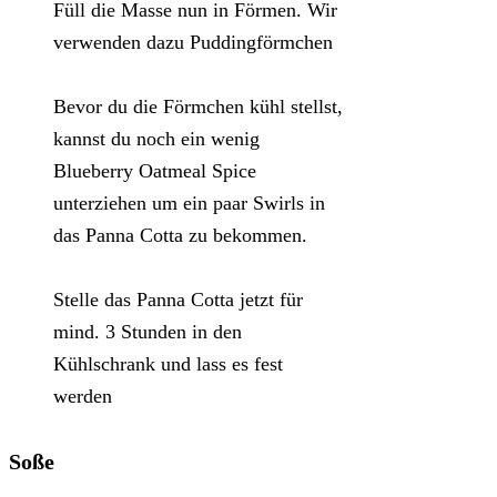
Füll die Masse nun in Förmen. Wir
verwenden dazu Puddingförmchen
Bevor du die Förmchen kühl stellst,
kannst du noch ein wenig
Blueberry Oatmeal Spice
unterziehen um ein paar Swirls in
das Panna Cotta zu bekommen.
Stelle das Panna Cotta jetzt für
mind. 3 Stunden in den
Kühlschrank und lass es fest
werden
Soße