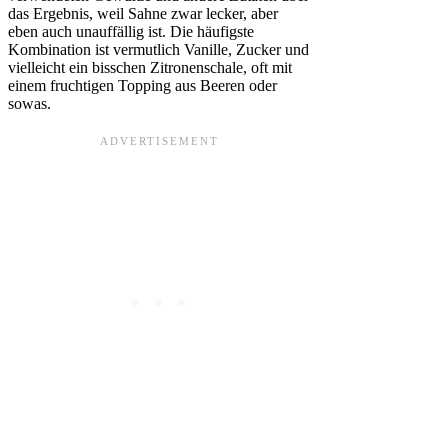
das Ergebnis, weil Sahne zwar lecker, aber
eben auch unauffällig ist. Die häufigste
Kombination ist vermutlich Vanille, Zucker und
vielleicht ein bisschen Zitronenschale, oft mit
einem fruchtigen Topping aus Beeren oder
sowas.