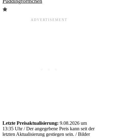
Puddingförmchen
Letzte Preisaktualisierung:
9.08.2026 um
13:35 Uhr /
Der angegebene Preis kann seit der
letzten Aktualisierung gestiegen sein.
/ Bilder