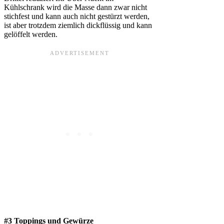
Kühlschrank wird die Masse dann zwar nicht
stichfest und kann auch nicht gestürzt werden,
ist aber trotzdem ziemlich dickflüssig und kann
gelöffelt werden.
#3 Toppings und Gewürze