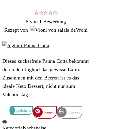
5
von 1 Bewertung
Rezept von
Vroni
Dieses zuckerfreie Panna Cotta bekommt
durch den Joghurt das gewisse Extra.
Zusammen mit den Beeren ist es das
ideale Keto Dessert, nicht nur zum
Valentinstag.
speichern
pinnen
drucken
Kategorie
Nachspeise