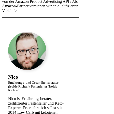
von der Amazon Product Advertising API / Als
Amazon-Partner verdienen wir an qualifizierten
Verkäufen.
Nico
Ernährungs- und Gesundheitsberater
(Isolde Richter), Fastenleiter (Isolde
Richter)
Nico ist Ernährungsberater,
zertifizierter Fastenleiter und Keto-
Experte. Er ernährt sich selbst seit
2014 Low Carb mit ketogenen