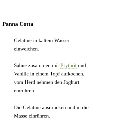
Panna Cotta
Gelatine in kaltem Wasser
einweichen.
Sahne zusammen mit
Erythrit
und
Vanille in einem Topf aufkochen,
vom Herd nehmen den Joghurt
einrühren.
Die Gelatine ausdrücken und in die
Masse einrühren.