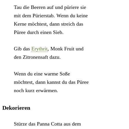
Tau die Beeren auf und püriere sie
mit dem Pürierstab. Wenn du keine
Kerne möchtest, dann streich das
Püree durch einen Sieb.
Gib das
Erythrit
, Monk Fruit und
den Zitronensaft dazu.
Wenn du eine warme Soße
möchtest, dann kannst du das Püree
noch kurz erwärmen.
Dekorieren
Stürze das Panna Cotta aus dem