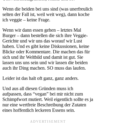
Wenn die beiden bei uns sind (was unerfreulich
selten der Fall ist, weil weit weg), dann koche
ich veggie – keine Frage.
Wenn wir dann essen gehen – letztes Mal
Burger – dann bestellen die sich ihre Veggie-
Gerichte und wir uns das worauf wir Lust
haben. Und es gibt keine Diskussionen, keine
Blicke oder Kommentare. Die machen das für
sich und ihr Weltbild und damit ist gut. Sie
lassen uns uns sein und wir lassen die beiden
auch ihr Ding machen. SO muss das laufen.
Leider ist das halt oft ganz, ganz anders.
Und aus all diesen Gründen muss ich
aufpassen, dass “vegan” bei mir nicht zum
Schimpfwort mutiert. Weil eigentlich sollte es ja
nur eine wertfreie Beschreibung der Zutaten
eines hoffentlich leckeren Essens sein.