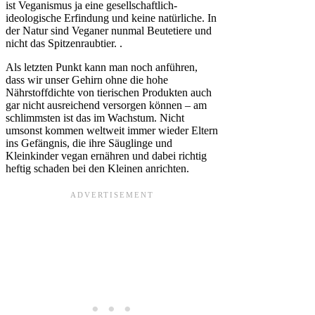
ist Veganismus ja eine gesellschaftlich-
ideologische Erfindung und keine natürliche. In
der Natur sind Veganer nunmal Beutetiere und
nicht das Spitzenraubtier. .
Als letzten Punkt kann man noch anführen,
dass wir unser Gehirn ohne die hohe
Nährstoffdichte von tierischen Produkten auch
gar nicht ausreichend versorgen können – am
schlimmsten ist das im Wachstum. Nicht
umsonst kommen weltweit immer wieder Eltern
ins Gefängnis, die ihre Säuglinge und
Kleinkinder vegan ernähren und dabei richtig
heftig schaden bei den Kleinen anrichten.