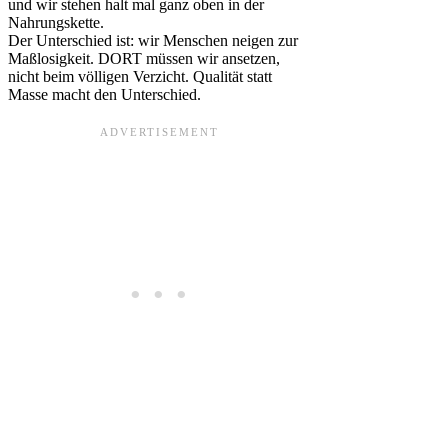
und wir stehen halt mal ganz oben in der
Nahrungskette.
Der Unterschied ist: wir Menschen neigen zur
Maßlosigkeit. DORT müssen wir ansetzen,
nicht beim völligen Verzicht. Qualität statt
Masse macht den Unterschied.