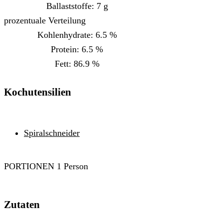
Ballaststoffe:
7
g
prozentuale Verteilung
Kohlenhydrate:
6.5
%
Protein:
6.5
%
Fett:
86.9
%
Kochutensilien
Spiralschneider
PORTIONEN
1
Person
Zutaten