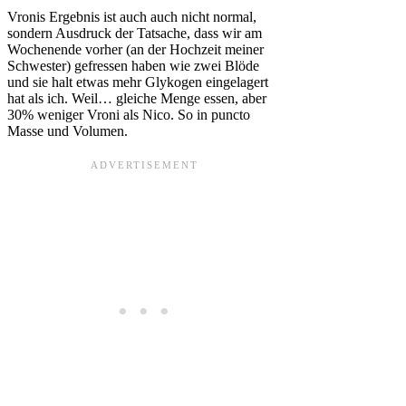
Vronis Ergebnis ist auch auch nicht normal,
sondern Ausdruck der Tatsache, dass wir am
Wochenende vorher (an der Hochzeit meiner
Schwester) gefressen haben wie zwei Blöde
und sie halt etwas mehr Glykogen eingelagert
hat als ich. Weil… gleiche Menge essen, aber
30% weniger Vroni als Nico. So in puncto
Masse und Volumen.