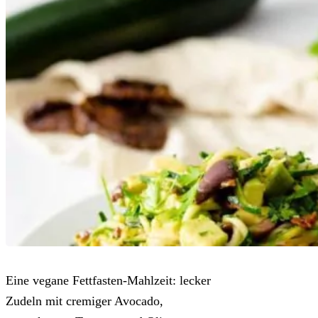
Eine vegane Fettfasten-Mahlzeit: lecker
Zudeln mit cremiger Avocado,