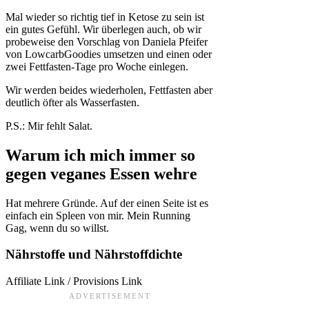
Mal wieder so richtig tief in Ketose zu sein ist
ein gutes Gefühl. Wir überlegen auch, ob wir
probeweise den Vorschlag von Daniela Pfeifer
von LowcarbGoodies umsetzen und einen oder
zwei Fettfasten-Tage pro Woche einlegen.
Wir werden beides wiederholen, Fettfasten aber
deutlich öfter als Wasserfasten.
P.S.: Mir fehlt Salat.
Warum ich mich immer so
gegen veganes Essen wehre
Hat mehrere Gründe. Auf der einen Seite ist es
einfach ein Spleen von mir. Mein Running
Gag, wenn du so willst.
Nährstoffe und Nährstoffdichte
Affiliate Link / Provisions Link