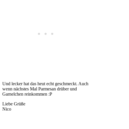
Und lecker hat das heut echt geschmeckt. Auch
wenn nächstes Mal Parmesan drüber und
Garnelchen reinkommen :P
Liebe Grüße
Nico