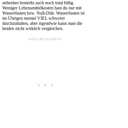
nebenbei bemerkt auch noch total billig.
Weniger Lebensmittelkosten hast du nur mit
Wasserfasten bzw. Null-Diät. Wasserfasten ist
im Übrigen mental VIEL schwerer
durchzuhalten, aber irgendwie kann man die
beiden nicht wirklich vergleichen.