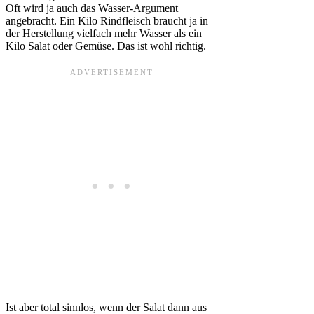
Oft wird ja auch das Wasser-Argument
angebracht. Ein Kilo Rindfleisch braucht ja in
der Herstellung vielfach mehr Wasser als ein
Kilo Salat oder Gemüse. Das ist wohl richtig.
Ist aber total sinnlos, wenn der Salat dann aus