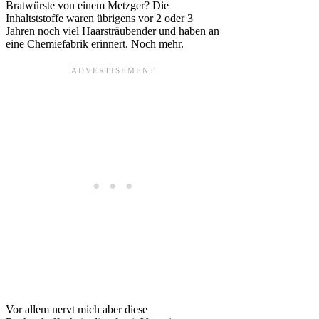
Bratwürste von einem Metzger? Die
Inhaltststoffe waren übrigens vor 2 oder 3
Jahren noch viel Haarsträubender und haben an
eine Chemiefabrik erinnert. Noch mehr.
Vor allem nervt mich aber diese