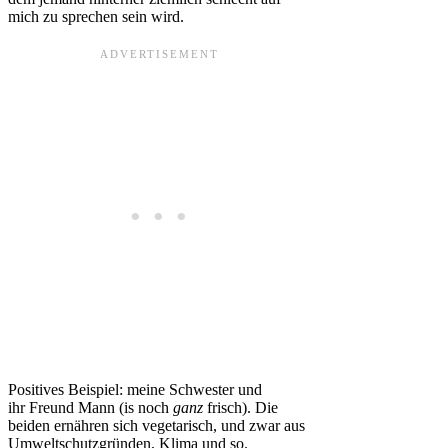
mich zu sprechen sein wird.
Positives Beispiel: meine Schwester und
ihr Freund Mann (is noch
ganz
frisch). Die
beiden ernähren sich vegetarisch, und zwar aus
Umweltschutzgründen, Klima und so.