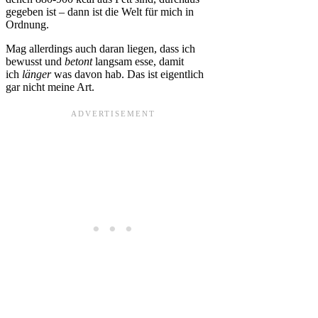
gegeben ist – dann ist die Welt für mich in
Ordnung.
Mag allerdings auch daran liegen, dass ich
bewusst und
betont
langsam esse, damit
ich
länger
was davon hab. Das ist eigentlich
gar nicht meine Art.