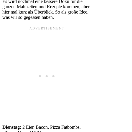
Es wird nochmal eine bessere Doku für die
ganzen Mahlzeiten und Rezepte kommen, aber
hier mal kurz als Überblick. So als große Idee,
was wir so gegessen haben.
Dienstag:
2 Eier, Bacon, Pizza Fatbombs,