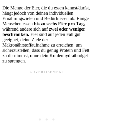
Die Menge der Eier, die du essen kannst/darfst,
hängt jedoch von deinen individuellen
Ernährungszielen und Bedürfnissen ab. Einige
Menschen essen
bis zu sechs Eier pro Tag,
während andere sich auf
zwei oder weniger
beschränken.
Eier sind auf jeden Fall gut
geeignet, deine Ziele der
Makronährstoffaufnahme zu erreichen, um
sicherzustellen, dass du genug Protein und Fett
zu dir nimmst, ohne dein Kohlenhydratbudget
zu sprengen.