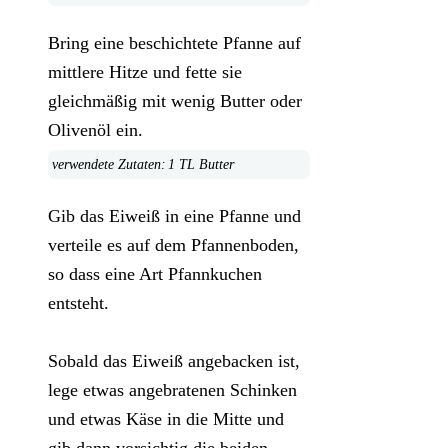
Bring eine beschichtete Pfanne auf
mittlere Hitze und fette sie
gleichmäßig mit wenig Butter oder
Olivenöl ein.
1 TL Butter
Gib das Eiweiß in eine Pfanne und
verteile es auf dem Pfannenboden,
so dass eine Art Pfannkuchen
entsteht.
Sobald das Eiweiß angebacken ist,
lege etwas angebratenen Schinken
und etwas Käse in die Mitte und