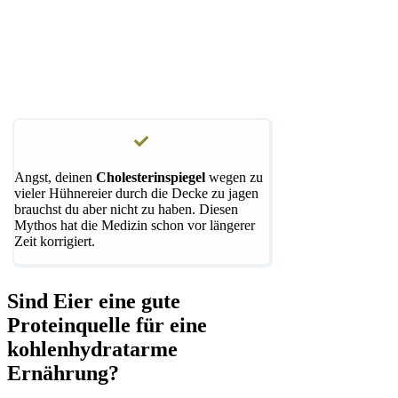
Angst, deinen
Cholesterinspiegel
wegen zu
vieler Hühnereier durch die Decke zu jagen
brauchst du aber nicht zu haben. Diesen
Mythos hat die Medizin schon vor längerer
Zeit korrigiert.
Sind Eier eine gute
Proteinquelle für eine
kohlenhydratarme
Ernährung?