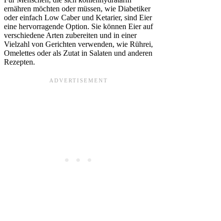
ernähren möchten oder müssen, wie Diabetiker
oder einfach Low Caber und Ketarier, sind Eier
eine hervorragende Option. Sie können Eier auf
verschiedene Arten zubereiten und in einer
Vielzahl von Gerichten verwenden, wie Rührei,
Omelettes oder als Zutat in Salaten und anderen
Rezepten.