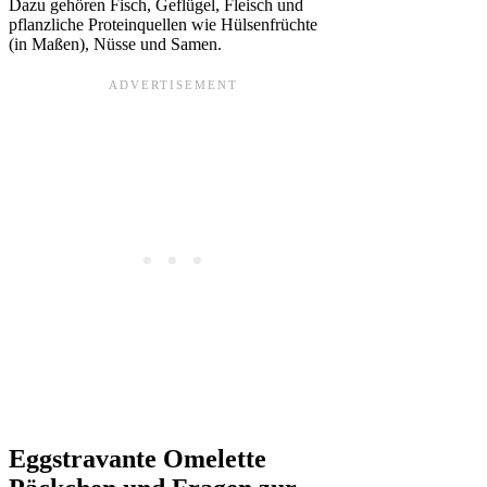
Dazu gehören Fisch, Geflügel, Fleisch und
pflanzliche Proteinquellen wie Hülsenfrüchte
(in Maßen), Nüsse und Samen.
Eggstravante Omelette