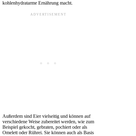
kohlenhydratarme Ernährung macht.
Außerdem sind Eier vielseitig und können auf
verschiedene Weise zubereitet werden, wie zum
Beispiel gekocht, gebraten, pochiert oder als
Omelett oder Rührei. Sie können auch als Basis