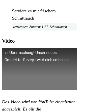
Serviere es mit frischem
Schnittlauch
1 EL Schnittlauch
Video
🥚 Überraschung! Unser neues
Omelette-Rezept wird dich umhauen
Das Video wird von YouTube eingebettet
abgespielt. Es gilt die