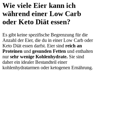
Wie viele Eier kann ich
während einer Low Carb
oder Keto Diät essen?
Es gibt keine spezifische Begrenzung für die
Anzahl der Eier, die du in einer Low Carb oder
Keto Diät essen darfst. Eier sind
reich an
Proteinen
und
gesunden Fetten
und enthalten
nur
sehr wenige Kohlenhydrate.
Sie sind
daher ein idealer Bestandteil einer
kohlenhydratarmen oder ketogenen Ernährung.