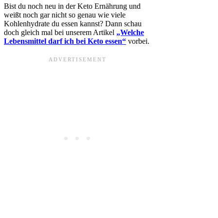
Bist du noch neu in der Keto Ernährung und
weißt noch gar nicht so genau wie viele
Kohlenhydrate du essen kannst? Dann schau
doch gleich mal bei unserem Artikel
„Welche
Lebensmittel darf ich bei Keto essen“
vorbei.