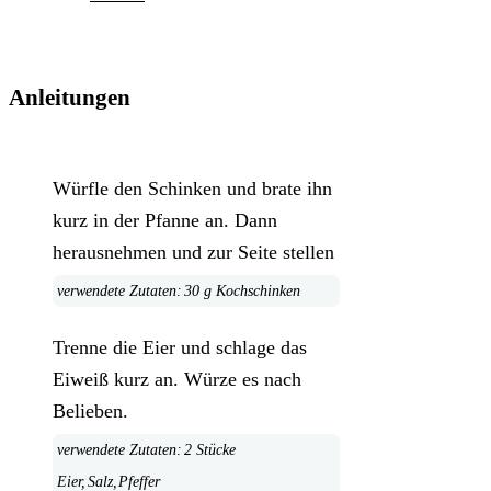
Anleitungen
Würfle den Schinken und brate ihn
kurz in der Pfanne an. Dann
herausnehmen und zur Seite stellen
30 g Kochschinken
Trenne die Eier und schlage das
Eiweiß kurz an. Würze es nach
Belieben.
2 Stücke
Eier,
Salz,
Pfeffer