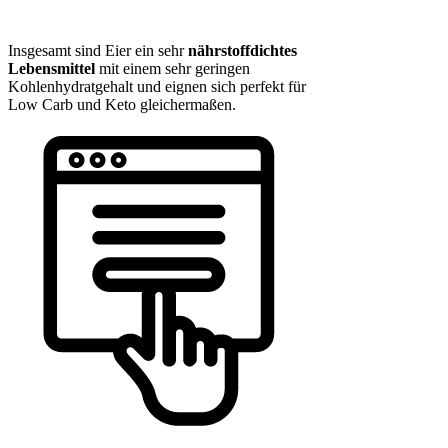
Insgesamt sind Eier ein sehr
nährstoffdichtes
Lebensmittel
mit einem sehr geringen
Kohlenhydratgehalt und eignen sich perfekt für
Low Carb und Keto gleichermaßen.