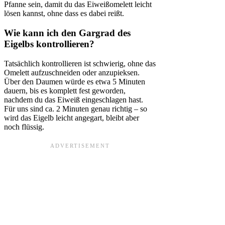
Pfanne sein, damit du das Eiweißomelett leicht
lösen kannst, ohne dass es dabei reißt.
Wie kann ich den Gargrad des
Eigelbs kontrollieren?
Tatsächlich kontrollieren ist schwierig, ohne das
Omelett aufzuschneiden oder anzupieksen.
Über den Daumen würde es etwa 5 Minuten
dauern, bis es komplett fest geworden,
nachdem du das Eiweiß eingeschlagen hast.
Für uns sind ca. 2 Minuten genau richtig – so
wird das Eigelb leicht angegart, bleibt aber
noch flüssig.