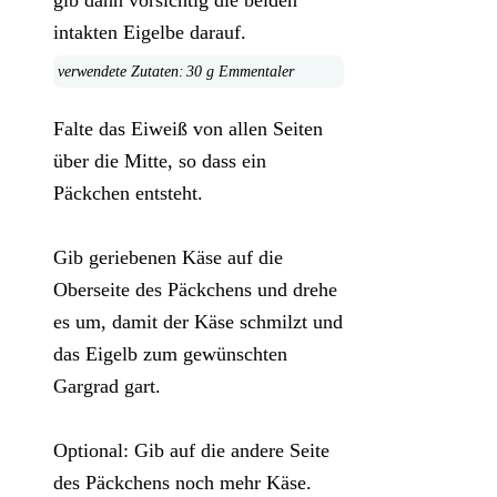
gib dann vorsichtig die beiden
intakten Eigelbe darauf.
30 g Emmentaler
Falte das Eiweiß von allen Seiten
über die Mitte, so dass ein
Päckchen entsteht.
Gib geriebenen Käse auf die
Oberseite des Päckchens und drehe
es um, damit der Käse schmilzt und
das Eigelb zum gewünschten
Gargrad gart.
Optional: Gib auf die andere Seite
des Päckchens noch mehr Käse.