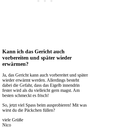
Kann ich das Gericht auch
vorbereiten und später wieder
erwärmen?
Ja, das Gericht kann auch vorbereitet und später
wieder erwärmt werden. Allerdings besteht
dabei die Gefahr, dass das Eigelb innendrin
fester wird als du vielleicht gern magst. Am
besten schmeckt es frisch!
So, jetzt viel Spass beim ausprobieren! Mit was
wirst du die Päckchen füllen?
viele Grüße
Nico