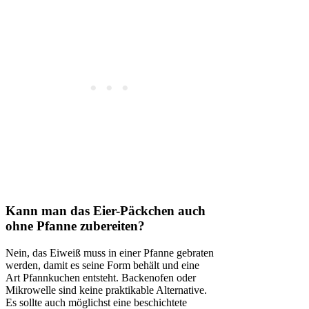
Kann man das Eier-Päckchen auch
ohne Pfanne zubereiten?
Nein, das Eiweiß muss in einer Pfanne gebraten
werden, damit es seine Form behält und eine
Art Pfannkuchen entsteht. Backenofen oder
Mikrowelle sind keine praktikable Alternative.
Es sollte auch möglichst eine beschichtete