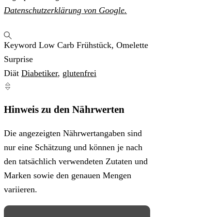
Datenschutzerklärung von Google.
Keyword
Low Carb Frühstück, Omelette
Surprise
Diät
Diabetiker
,
glutenfrei
Hinweis zu den Nährwerten
Die angezeigten Nährwertangaben sind
nur eine Schätzung und können je nach
den tatsächlich verwendeten Zutaten und
Marken sowie den genauen Mengen
variieren.