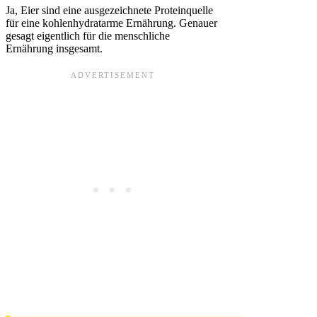
Ja, Eier sind eine ausgezeichnete Proteinquelle
für eine kohlenhydratarme Ernährung. Genauer
gesagt eigentlich für die menschliche
Ernährung insgesamt.