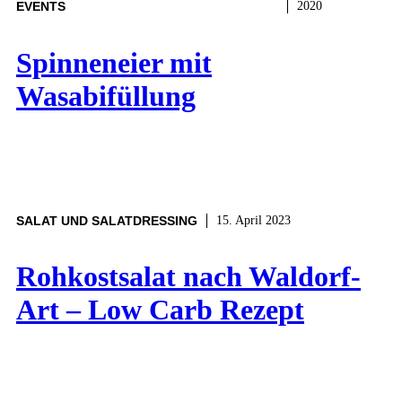
EVENTS
2020
Spinneneier mit
Wasabifüllung
SALAT UND SALATDRESSING
15. April 2023
Rohkostsalat nach Waldorf-
Art – Low Carb Rezept