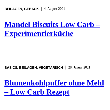
BEILAGEN
,
GEBÄCK
4. August 2021
Mandel Biscuits Low Carb –
Experimentierküche
BASICS
,
BEILAGEN
,
VEGETARISCH
28. Januar 2021
Blumenkohlpuffer ohne Mehl
– Low Carb Rezept