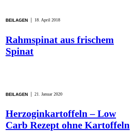
BEILAGEN
18. April 2018
Rahmspinat aus frischem
Spinat
BEILAGEN
21. Januar 2020
Herzoginkartoffeln – Low
Carb Rezept ohne Kartoffeln