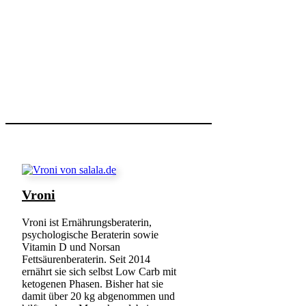
Vroni
Vroni ist Ernährungsberaterin,
psychologische Beraterin sowie
Vitamin D und Norsan
Fettsäurenberaterin. Seit 2014
ernährt sie sich selbst Low Carb mit
ketogenen Phasen. Bisher hat sie
damit über 20 kg abgenommen und