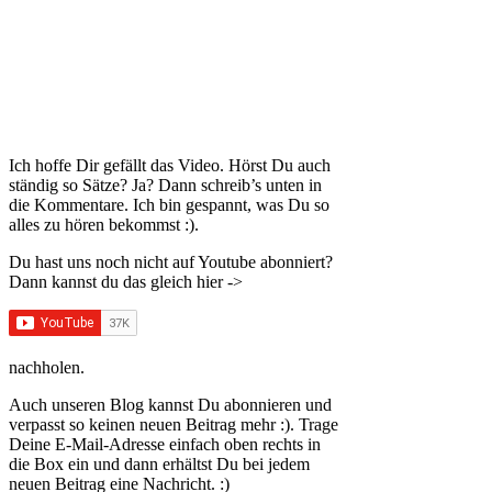
Ich hoffe Dir gefällt das Video. Hörst Du auch
ständig so Sätze? Ja? Dann schreib’s unten in
die Kommentare. Ich bin gespannt, was Du so
alles zu hören bekommst :).
Du hast uns noch nicht auf Youtube abonniert?
Dann kannst du das gleich hier ->
nachholen.
Auch unseren Blog kannst Du abonnieren und
verpasst so keinen neuen Beitrag mehr :). Trage
Deine E-Mail-Adresse einfach oben rechts in
die Box ein und dann erhältst Du bei jedem
neuen Beitrag eine Nachricht. :)