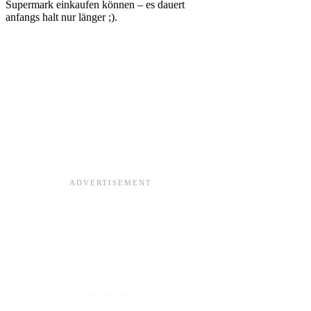
Supermark einkaufen können – es dauert
anfangs halt nur länger ;).