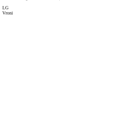
LG
Vroni