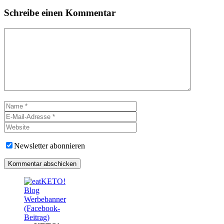
Schreibe einen Kommentar
Kommentar
Name
E-
Mail-
Website
Adresse
Newsletter abonnieren